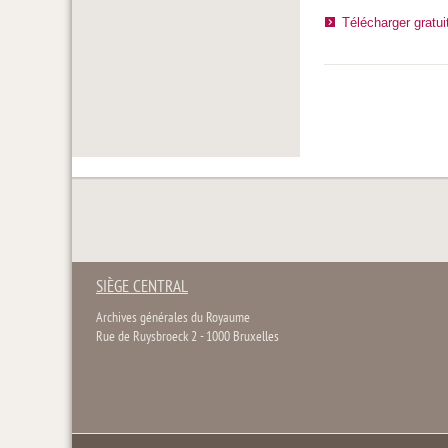
Télécharger gratu
SIÈGE CENTRAL
Archives générales du Royaume
Rue de Ruysbroeck 2 - 1000 Bruxelles