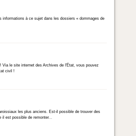
 informations à ce sujet dans les dossiers « dommages de
 Via le site internet des Archives de l'État, vous pouvez
t civil !
roissiaux les plus anciens. Est-il possible de trouver des
il est possible de remonter...